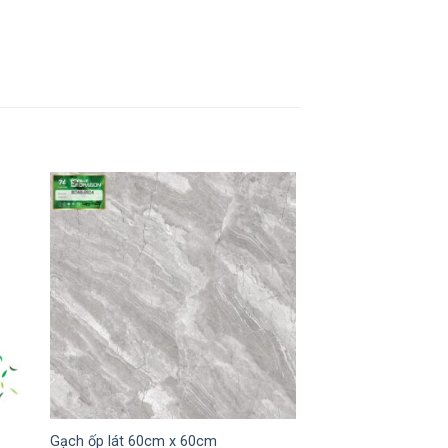
Gạch ốp lát 60cm x 60cm