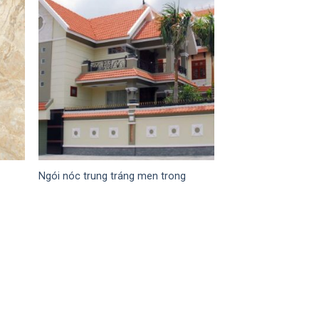
Ngói nóc trung tráng men trong