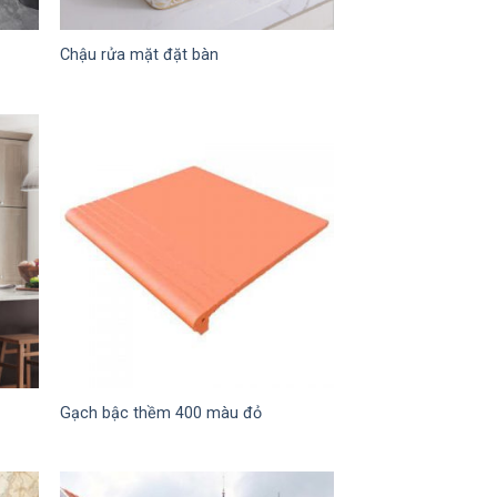
Chậu rửa mặt đặt bàn
Gạch bậc thềm 400 màu đỏ