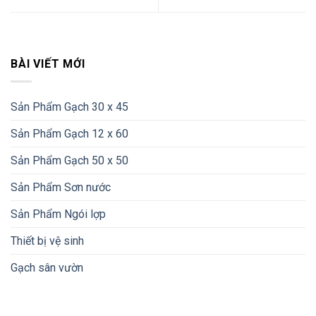
BÀI VIẾT MỚI
Sản Phẩm Gạch 30 x 45
Sản Phẩm Gạch 12 x 60
Sản Phẩm Gạch 50 x 50
Sản Phẩm Sơn nước
Sản Phẩm Ngói lợp
Thiết bị vệ sinh
Gạch sân vườn