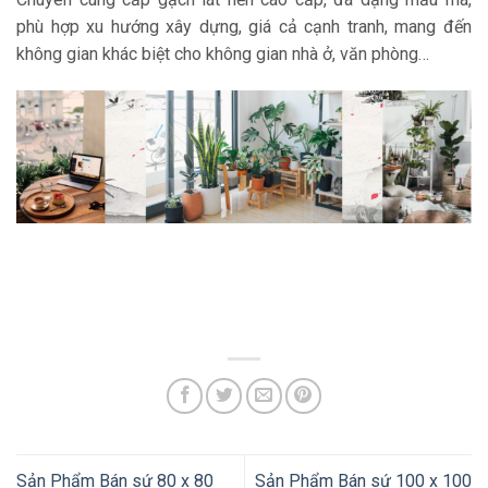
phù hợp xu hướng xây dựng, giá cả cạnh tranh, mang đến
không gian khác biệt cho không gian nhà ở, văn phòng…
Sản Phẩm Bán sứ 80 x 80
Sản Phẩm Bán sứ 100 x 100