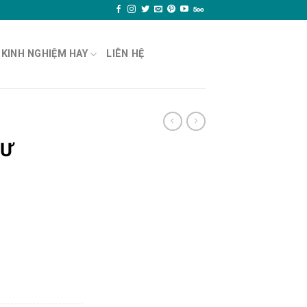
KINH NGHIỆM HAY
LIÊN HỆ
CƯ