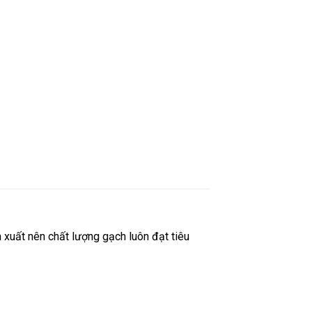
n xuất nên chất lượng gạch luôn đạt tiêu