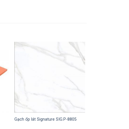
Gạch ốp lát Signature SIG.P-8805