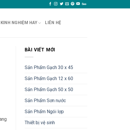
KINH NGHIỆM HAY
LIÊN HỆ
BÀI VIẾT MỚI
Sản Phẩm Gạch 30 x 45
Sản Phẩm Gạch 12 x 60
Sản Phẩm Gạch 50 x 50
Sản Phẩm Sơn nước
Sản Phẩm Ngói lợp
mang
Thiết bị vệ sinh