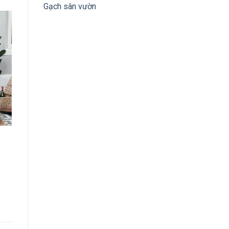
Gạch sân vườn