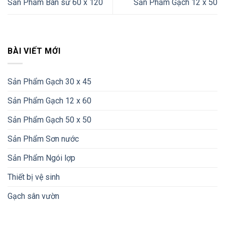
Sản Phẩm Bán sứ 60 x 120
Sản Phẩm Gạch 12 x 50
BÀI VIẾT MỚI
Sản Phẩm Gạch 30 x 45
Sản Phẩm Gạch 12 x 60
Sản Phẩm Gạch 50 x 50
Sản Phẩm Sơn nước
Sản Phẩm Ngói lợp
Thiết bị vệ sinh
Gạch sân vườn