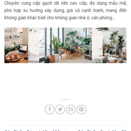
Chuyên cung cấp gạch lát nền cao cấp, đa dạng mẫu mã,
phù hợp xu hướng xây dựng, giá cả cạnh tranh, mang đến
không gian khác biệt cho không gian nhà ở, văn phòng…