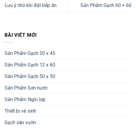
Lưu ý nhỏ khi đặt bếp ăn
Sản Phẩm Gạch 60 × 60
BÀI VIẾT MỚI
Sản Phẩm Gạch 30 x 45
Sản Phẩm Gạch 12 x 60
Sản Phẩm Gạch 50 x 50
Sản Phẩm Sơn nước
Sản Phẩm Ngói lợp
Thiết bị vệ sinh
Gạch sân vườn