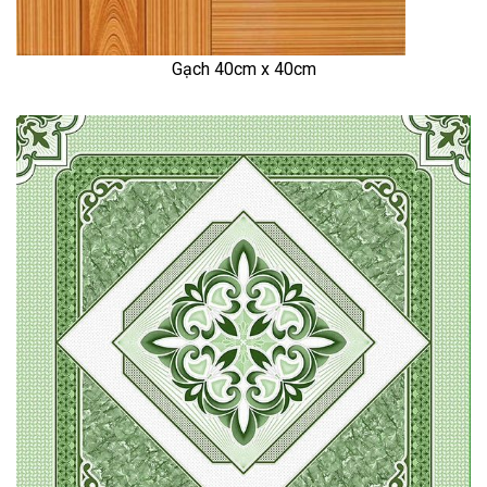
Gạch 40cm x 40cm