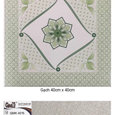
Gạch 40cm x 40cm