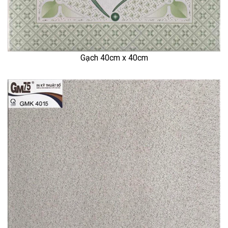
Gạch 40cm x 40cm