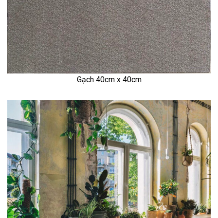
Gạch 40cm x 40cm