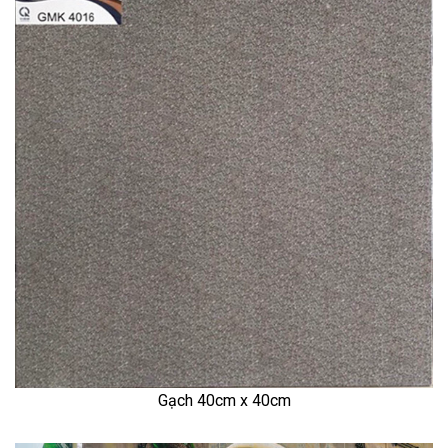
Gạch 40cm x 40cm