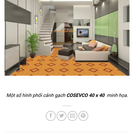
Một số hình phối cảnh gạch
COSEVCO 40 x 40
minh họa.