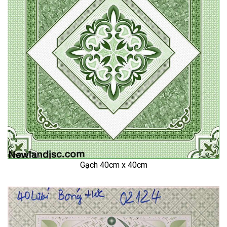
Gạch 40cm x 40cm