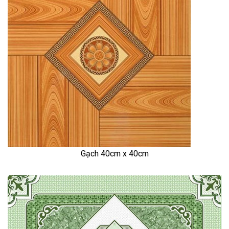
Gạch 40cm x 40cm