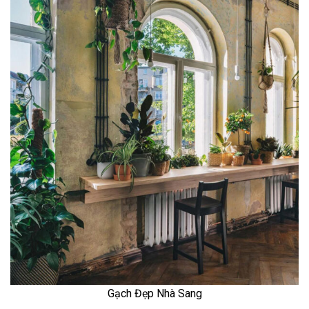
Gạch Đẹp Nhà Sang