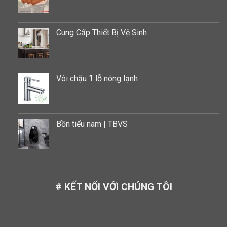
Cung Cấp Thiết Bị Vệ Sinh
Vòi chậu 1 lỗ nóng lạnh
Bồn tiểu nam | TBVS
# KẾT NỐI VỚI CHÚNG TÔI