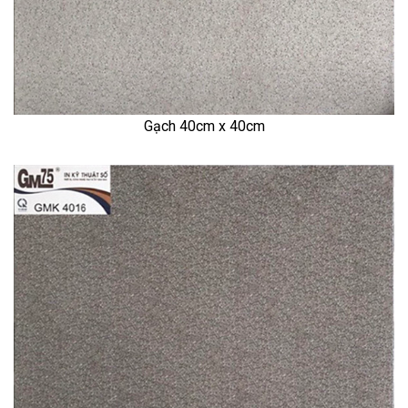
Gạch 40cm x 40cm