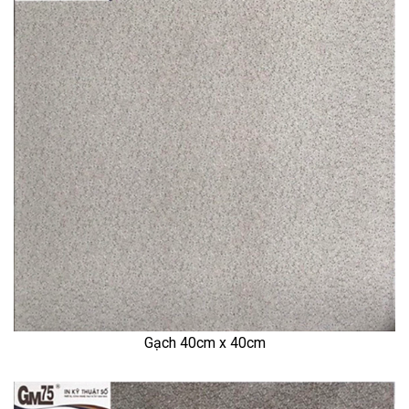
Gạch 40cm x 40cm