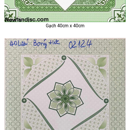
Gạch 40cm x 40cm