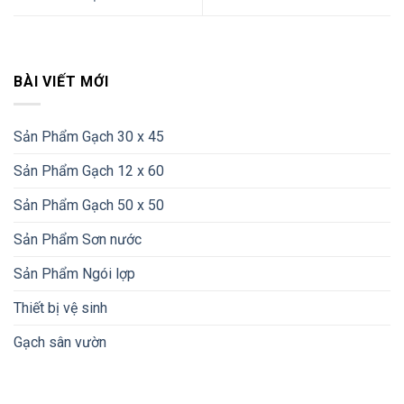
BÀI VIẾT MỚI
Sản Phẩm Gạch 30 x 45
Sản Phẩm Gạch 12 x 60
Sản Phẩm Gạch 50 x 50
Sản Phẩm Sơn nước
Sản Phẩm Ngói lợp
Thiết bị vệ sinh
Gạch sân vườn