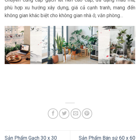
phù hợp xu hướng xây dựng, giá cả cạnh tranh, mang đến
không gian khác biệt cho không gian nhà ở, văn phòng…
Sản Phẩm Gạch 30 x 30
Sản Phẩm Bán sứ 60 x 60