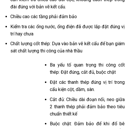
đài đúng với bản vẽ kết cấu.
Chiều cao các tầng phải đảm bảo
Kiểm tra các ống nước, ống điện đã được lắp đặt đúng vị
trí hay chưa
Chất lượng cốt thép: Dựa vào bản vẽ kết cấu để bạn giám
sát chất lượng thi công của nhà thầu
Ba yếu tố quan trọng thi công cốt
thép: Đặt đúng, cắt đủ, buộc chặt
Đặt các thanh thép đúng vị trí trong
cấu kiện cột, dầm, sàn.
Cắt đủ: Chiều dài đoạn nối, neo giữa
2 thanh thép phải đảm bảo theo tiêu
chuẩn thiết kế
Buộc chặt: Đảm bảo để khi đổ bê