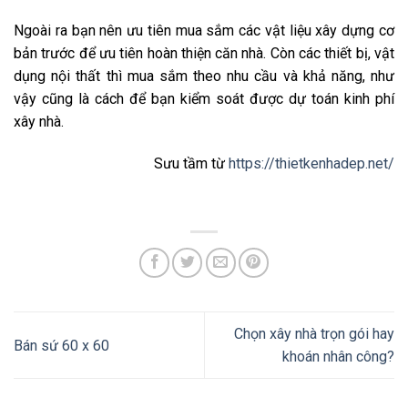
Ngoài ra bạn nên ưu tiên mua sắm các vật liệu xây dựng cơ
bản trước để ưu tiên hoàn thiện căn nhà. Còn các thiết bị, vật
dụng nội thất thì mua sắm theo nhu cầu và khả năng, như
vậy cũng là cách để bạn kiểm soát được dự toán kinh phí
xây nhà.
Sưu tầm từ
https://thietkenhadep.net/
Chọn xây nhà trọn gói hay
Bán sứ 60 x 60
khoán nhân công?