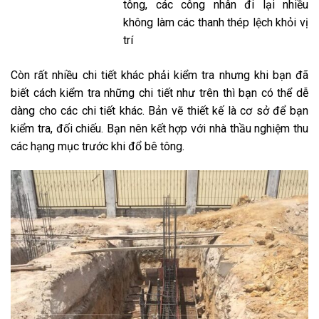
tông, các công nhân đi lại nhiều
không làm các thanh thép lệch khỏi vị
trí
Còn rất nhiều chi tiết khác phải kiểm tra nhưng khi bạn đã
biết cách kiểm tra những chi tiết như trên thì bạn có thể dễ
dàng cho các chi tiết khác. Bản vẽ thiết kế là cơ sở để bạn
kiểm tra, đối chiếu. Bạn nên kết hợp với nhà thầu nghiệm thu
các hạng mục trước khi đổ bê tông.