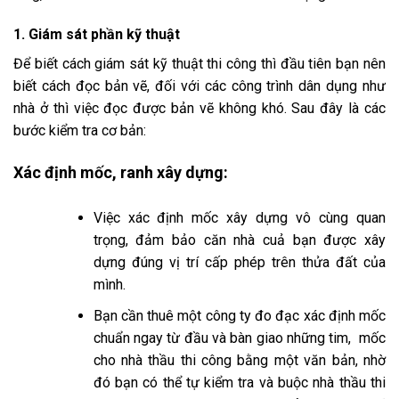
1. Giám sát phần kỹ thuật
Để biết cách giám sát kỹ thuật thi công thì đầu tiên bạn nên
biết cách đọc bản vẽ, đối với các công trình dân dụng như
nhà ở thì việc đọc được bản vẽ không khó. Sau đây là các
bước kiểm tra cơ bản:
Xác định mốc, ranh xây dựng:
Việc xác định mốc xây dựng vô cùng quan
trọng, đảm bảo căn nhà cuả bạn được xây
dựng đúng vị trí cấp phép trên thửa đất của
mình.
Bạn cần thuê một công ty đo đạc xác định mốc
chuẩn ngay từ đầu và bàn giao những tim, mốc
cho nhà thầu thi công bằng một văn bản, nhờ
đó bạn có thể tự kiểm tra và buộc nhà thầu thi