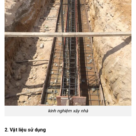
kinh nghiệm xây nhà
2. Vật liệu sử dụng