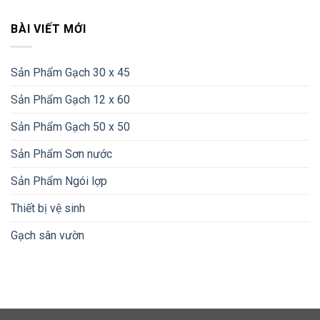
BÀI VIẾT MỚI
Sản Phẩm Gạch 30 x 45
Sản Phẩm Gạch 12 x 60
Sản Phẩm Gạch 50 x 50
Sản Phẩm Sơn nước
Sản Phẩm Ngói lợp
Thiết bị vệ sinh
Gạch sân vườn