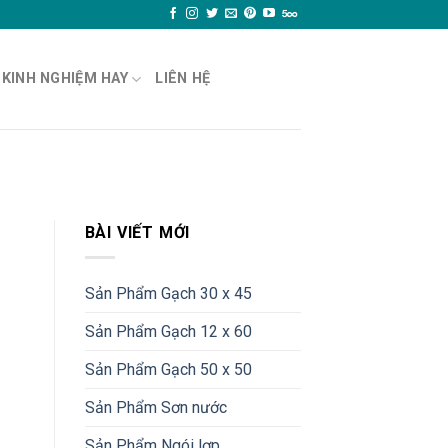
KINH NGHIỆM HAY
LIÊN HỆ
BÀI VIẾT MỚI
Sản Phẩm Gạch 30 x 45
Sản Phẩm Gạch 12 x 60
Sản Phẩm Gạch 50 x 50
Sản Phẩm Sơn nước
Sản Phẩm Ngói lợp