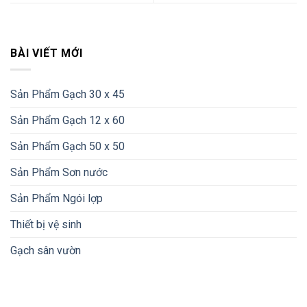
BÀI VIẾT MỚI
Sản Phẩm Gạch 30 x 45
Sản Phẩm Gạch 12 x 60
Sản Phẩm Gạch 50 x 50
Sản Phẩm Sơn nước
Sản Phẩm Ngói lợp
Thiết bị vệ sinh
Gạch sân vườn