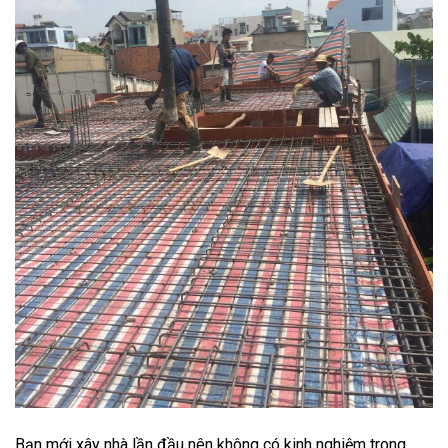
Bạn mới xây nhà lần đầu nên không có kinh nghiệm trong