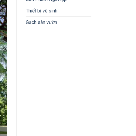
Thiết bị vệ sinh
Gạch sân vườn