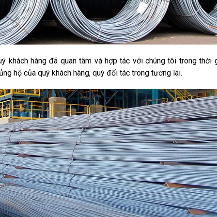
ý khách hàng đã quan tâm và hợp tác với chúng tôi trong thời 
ng hộ của quý khách hàng, quý đối tác trong tương lai.