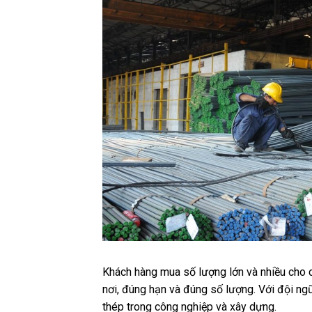
Khách hàng mua số lượng lớn và nhiều cho c
nơi, đúng hạn và đúng số lượng. Với đội ng
thép trong công nghiệp và xây dựng.